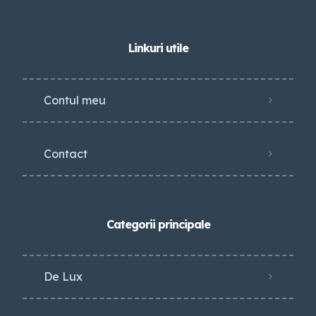
Linkuri utile
Contul meu
Contact
Categorii principale
De Lux