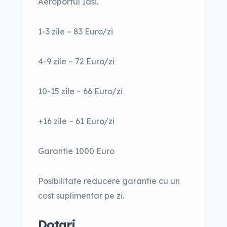
Aeroportul Iasi.
1-3 zile – 83 Euro/zi
4-9 zile – 72 Euro/zi
10-15 zile – 66 Euro/zi
+16 zile – 61 Euro/zi
Garantie 1000 Euro
Posibilitate reducere garantie cu un
cost suplimentar pe zi.
Dotari