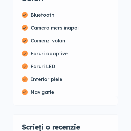
Bluetooth
Camera mers inapoi
Comenzi volan
Faruri adaptive
Faruri LED
Interior piele
Navigatie
Scrieți o recenzie