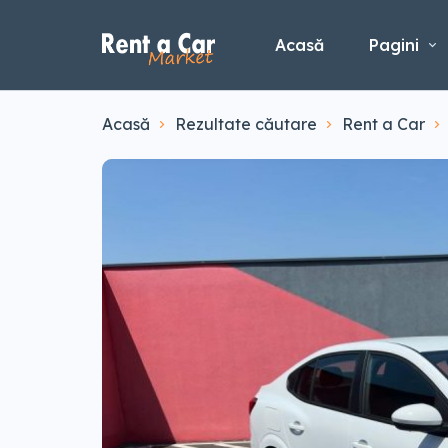
Acasă
Pagini
Acasă
Rezultate căutare
Rent a Car