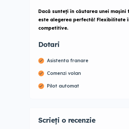
Dacă sunteți în căutarea unei mașini 
este alegerea perfectă! Flexibilitate în
competitive.
Dotari
Asistenta franare
Comenzi volan
Pilot automat
Scrieți o recenzie