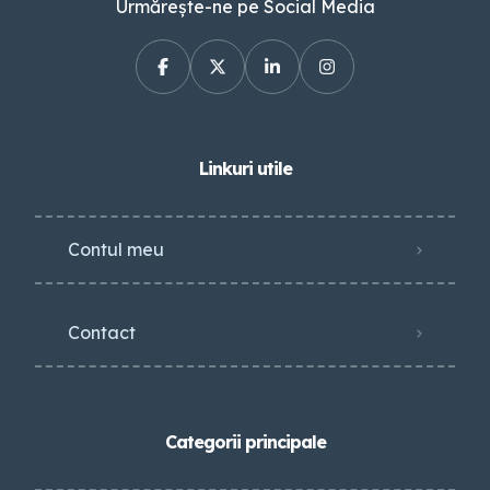
Urmărește-ne pe Social Media
Linkuri utile
Contul meu
Contact
Categorii principale