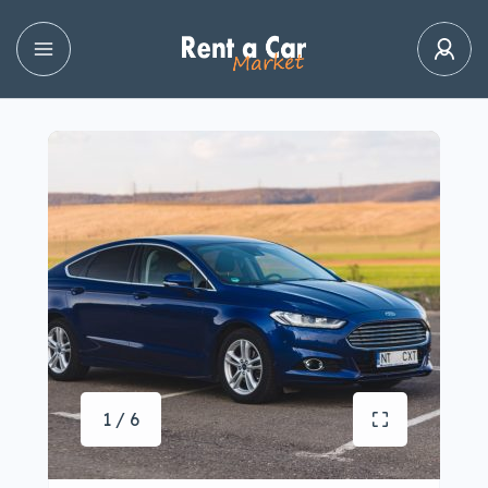
1 / 6