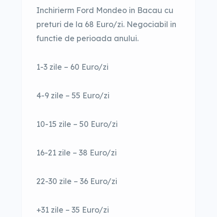
Inchirierm Ford Mondeo in Bacau cu
preturi de la 68 Euro/zi. Negociabil in
functie de perioada anului.
1-3 zile – 60 Euro/zi
4-9 zile – 55 Euro/zi
10-15 zile – 50 Euro/zi
16-21 zile – 38 Euro/zi
22-30 zile – 36 Euro/zi
+31 zile – 35 Euro/zi