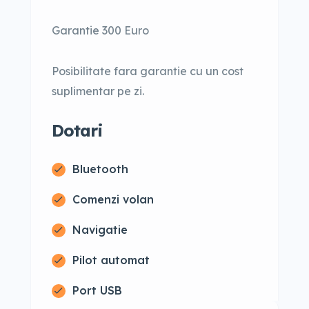
Garantie 300 Euro
Posibilitate fara garantie cu un cost
suplimentar pe zi.
Dotari
Bluetooth
Comenzi volan
Navigatie
Pilot automat
Port USB