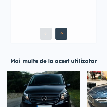
Mai multe de la acest utilizator