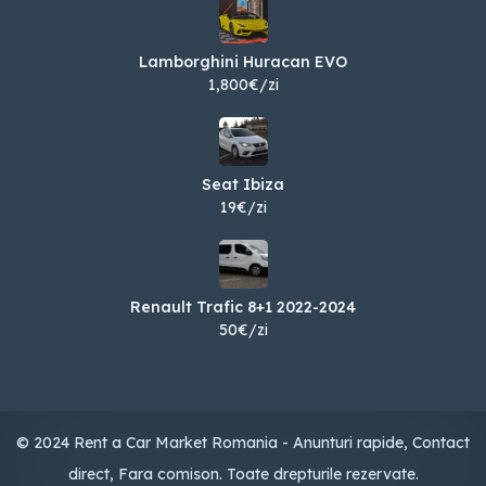
Lamborghini Huracan EVO
1,800€/zi
Seat Ibiza
19€/zi
Renault Trafic 8+1 2022-2024
50€/zi
© 2024 Rent a Car Market Romania - Anunturi rapide, Contact
direct, Fara comison. Toate drepturile rezervate.