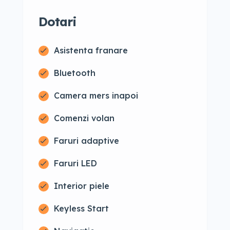
Dotari
Asistenta franare
Bluetooth
Camera mers inapoi
Comenzi volan
Faruri adaptive
Faruri LED
Interior piele
Keyless Start