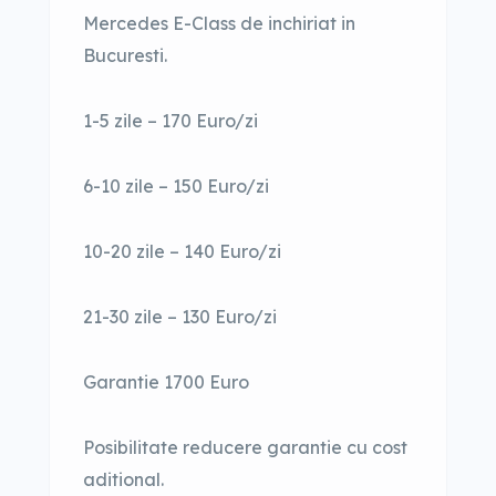
Mercedes E-Class de inchiriat in
Bucuresti.
1-5 zile – 170 Euro/zi
6-10 zile – 150 Euro/zi
10-20 zile – 140 Euro/zi
21-30 zile – 130 Euro/zi
Garantie 1700 Euro
Posibilitate reducere garantie cu cost
aditional.