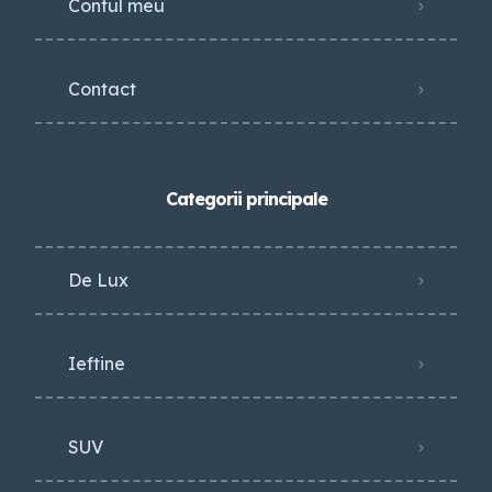
Contul meu
Contact
Categorii principale
De Lux
Ieftine
SUV