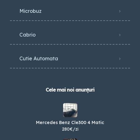
Microbuz
Cabrio
Cutie Automata
Cele mai noi anunțuri
Mercedes Benz Cle300 4 Matic
280€/zi