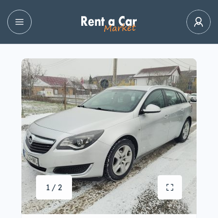
1 / 2