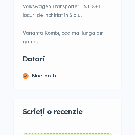
Volkswagen Transporter T6.1, 8+1
locuri de inchiriat in Sibiu.
Varianta Kombi, cea mai lunga din
gama.
Dotari
Bluetooth
Scrieți o recenzie