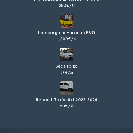
280€/zi
Lamborghini Huracan EVO
1,800€/zi
Seat Ibiza
19€/zi
Renault Trafic 8+1 2022-2024
50€/zi