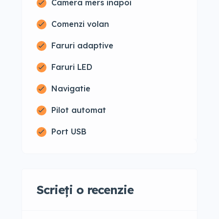
Camera mers inapoi
Comenzi volan
Faruri adaptive
Faruri LED
Navigatie
Pilot automat
Port USB
Scrieți o recenzie