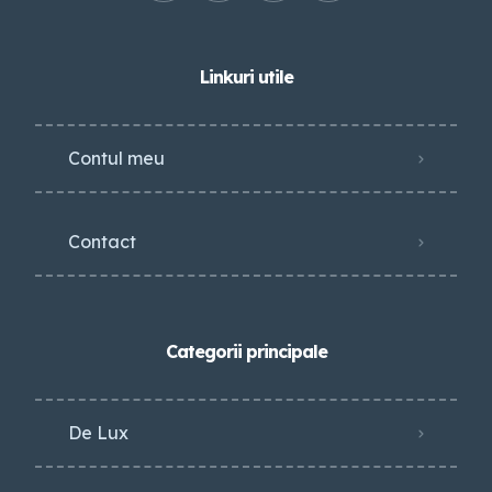
Linkuri utile
Contul meu
Contact
Categorii principale
De Lux