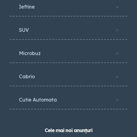
Ieftine
SUV
Microbuz
Cabrio
Cutie Automata
Cele mai noi anunțuri