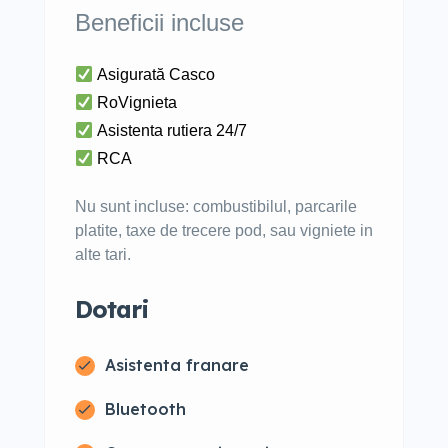
Beneficii incluse
Asigurată Casco
RoVignieta
Asistenta rutiera 24/7
RCA
Nu sunt incluse: combustibilul, parcarile
platite, taxe de trecere pod, sau vigniete in
alte tari.
Dotari
Asistenta franare
Bluetooth