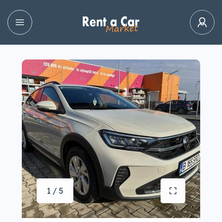
1 / 5