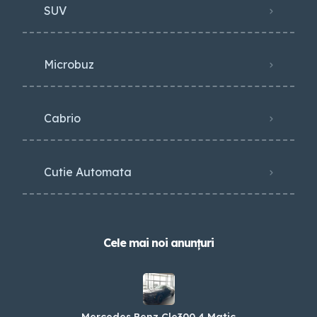
SUV
Microbuz
Cabrio
Cutie Automata
Cele mai noi anunțuri