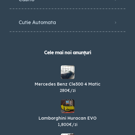
Cutie Automata
Cele mai noi anunțuri
Mercedes Benz Cle300 4 Matic
280€/zi
Lamborghini Huracan EVO
1,800€/zi