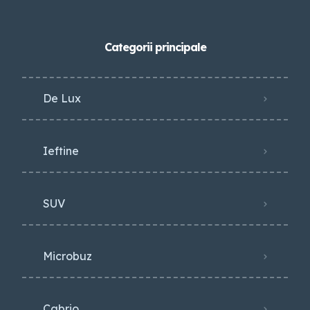
Categorii principale
De Lux
Ieftine
SUV
Microbuz
Cabrio