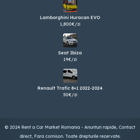
Lamborghini Huracan EVO
1,800€/zi
Seat Ibiza
19€/zi
Renault Trafic 8+1 2022-2024
50€/zi
© 2024 Rent a Car Market Romania - Anunturi rapide, Contact
direct, Fara comison. Toate drepturile rezervate.