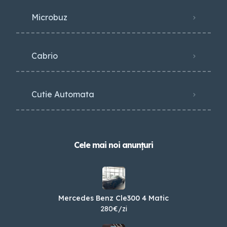
Microbuz
Cabrio
Cutie Automata
Cele mai noi anunțuri
Mercedes Benz Cle300 4 Matic
280€/zi