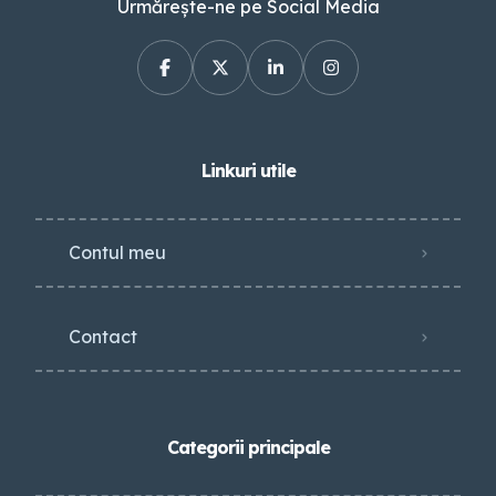
Urmărește-ne pe Social Media
Linkuri utile
Contul meu
Contact
Categorii principale