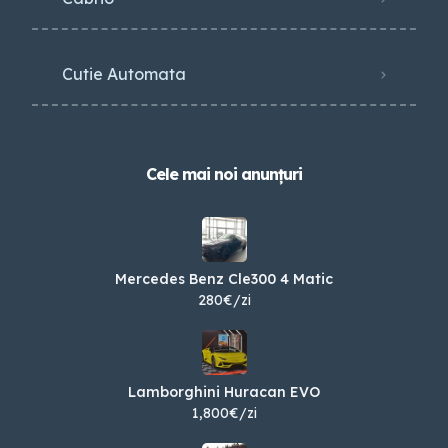
Cutie Automata
Cele mai noi anunțuri
Mercedes Benz Cle300 4 Matic
280€/zi
Lamborghini Huracan EVO
1,800€/zi