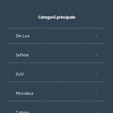
Categorii principale
De Lux
Ieftine
SUV
Microbuz
Cabrio