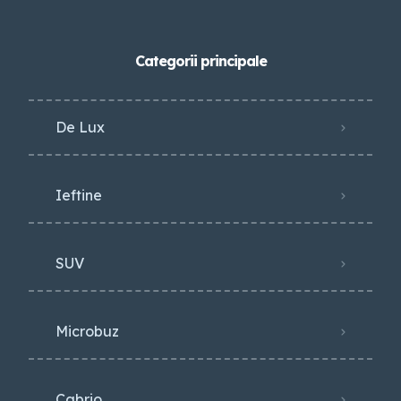
Categorii principale
De Lux
Ieftine
SUV
Microbuz
Cabrio