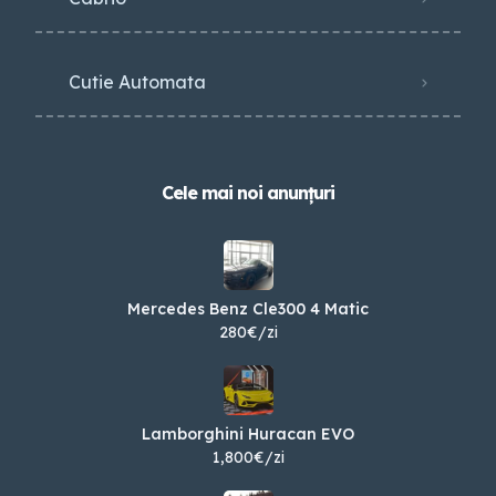
Cutie Automata
Cele mai noi anunțuri
Mercedes Benz Cle300 4 Matic
280€/zi
Lamborghini Huracan EVO
1,800€/zi