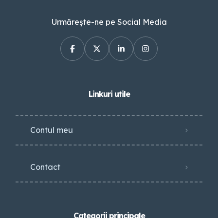
Urmărește-ne pe Social Media
Linkuri utile
Contul meu
Contact
Categorii principale