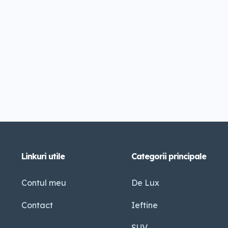
Linkuri utile
Categorii principale
Contul meu
De Lux
Contact
Ieftine
SUV