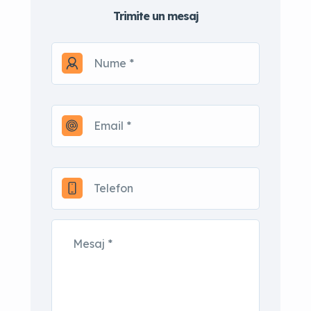
Trimite un mesaj