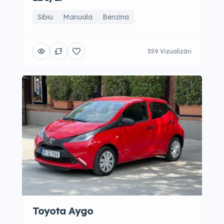
Sibiu
Manuala
Benzina
359 Vizualizări
Toyota Aygo