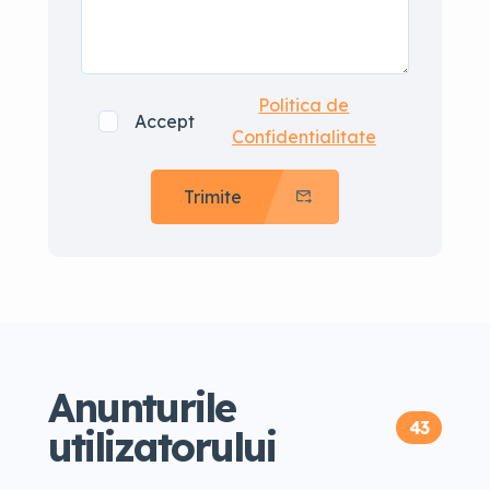
Politica de
Accept
Confidentialitate
Trimite
Anunturile
43
utilizatorului