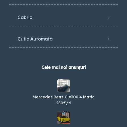
Cabrio
Cutie Automata
Cele mai noi anunțuri
Mercedes Benz Cle300 4 Matic
280€/zi