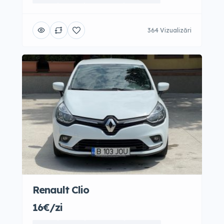
364 Vizualizări
Renault Clio
16€/zi