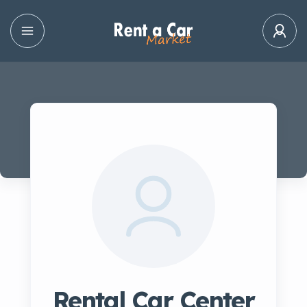
Rental Car Center