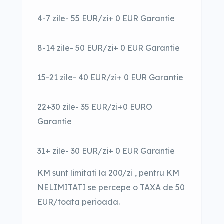
4-7 zile- 55 EUR/zi+ 0 EUR Garantie
8-14 zile- 50 EUR/zi+ 0 EUR Garantie
15-21 zile- 40 EUR/zi+ 0 EUR Garantie
22+30 zile- 35 EUR/zi+0 EURO
Garantie
31+ zile- 30 EUR/zi+ 0 EUR Garantie
KM sunt limitati la 200/zi , pentru KM
NELIMITATI se percepe o TAXA de 50
EUR/toata perioada.