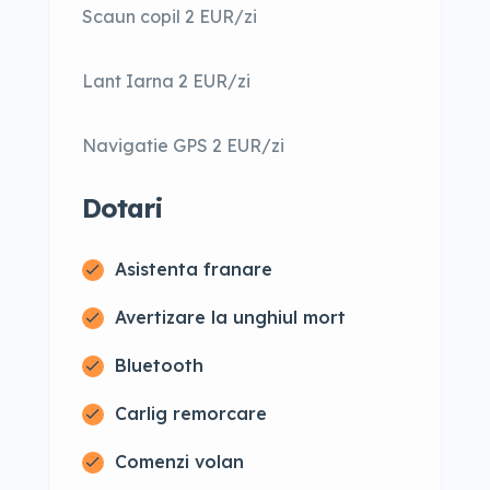
Scaun copil 2 EUR/zi
Lant Iarna 2 EUR/zi
Navigatie GPS 2 EUR/zi
Dotari
Asistenta franare
Avertizare la unghiul mort
Bluetooth
Carlig remorcare
Comenzi volan