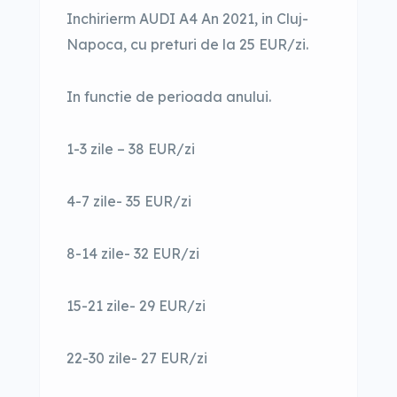
Inchirierm AUDI A4 An 2021, in Cluj-
Napoca, cu preturi de la 25 EUR/zi.
In functie de perioada anului.
1-3 zile – 38 EUR/zi
4-7 zile- 35 EUR/zi
8-14 zile- 32 EUR/zi
15-21 zile- 29 EUR/zi
22-30 zile- 27 EUR/zi