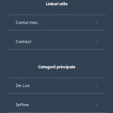
Linkuri utile
Contul meu
Contact
Categorii principale
De Lux
Ieftine