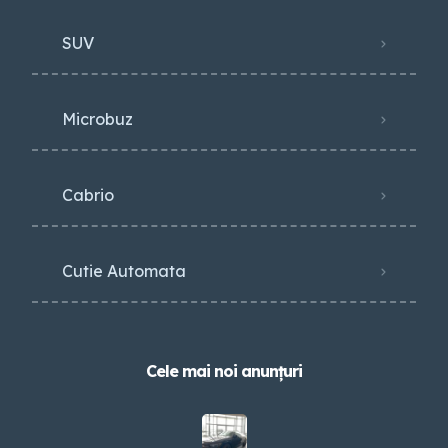
SUV
Microbuz
Cabrio
Cutie Automata
Cele mai noi anunțuri