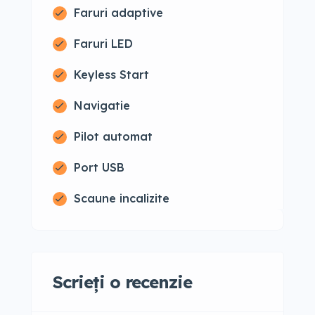
Faruri adaptive
Faruri LED
Keyless Start
Navigatie
Pilot automat
Port USB
Scaune incalizite
Scrieți o recenzie