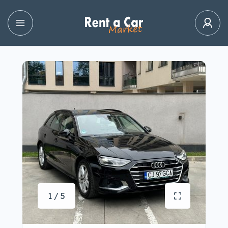
1 / 5