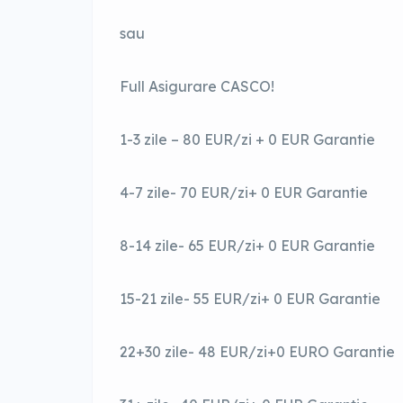
sau
Full Asigurare CASCO!
1-3 zile – 80 EUR/zi + 0 EUR Garantie
4-7 zile- 70 EUR/zi+ 0 EUR Garantie
8-14 zile- 65 EUR/zi+ 0 EUR Garantie
15-21 zile- 55 EUR/zi+ 0 EUR Garantie
22+30 zile- 48 EUR/zi+0 EURO Garantie