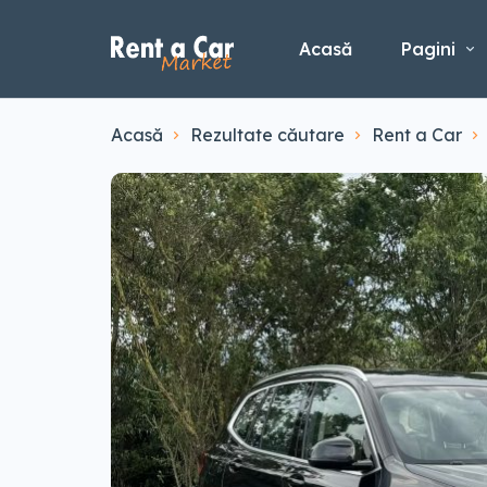
Acasă
Pagini
Acasă
Rezultate căutare
Rent a Car