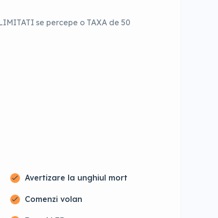
NELIMITATI se percepe o TAXA de 50
Avertizare la unghiul mort
Comenzi volan