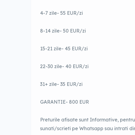
4-7 zile- 55 EUR/zi
8-14 zile- 50 EUR/zi
15-21 zile- 45 EUR/zi
22-30 zile- 40 EUR/zi
31+ zile- 35 EUR/zi
GARANTIE- 800 EUR
Preturile afisate sunt Informative, pentr
sunati/scrieti pe Whatsapp sau intrati di