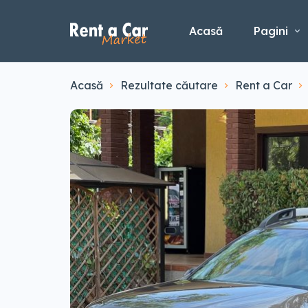
Acasă
Pagini
Acasă
Rezultate căutare
Rent a Car