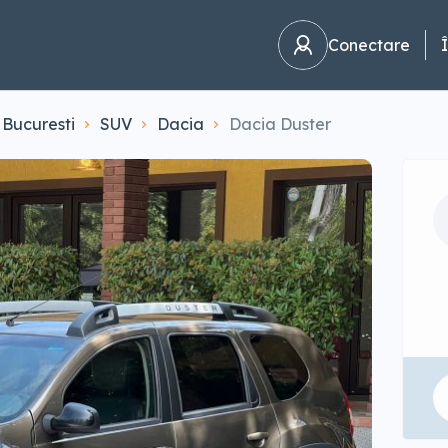
Conectare
Bucuresti
SUV
Dacia
Dacia Duster