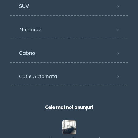
SUV
Microbuz
Cabrio
Cutie Automata
Cele mai noi anunțuri