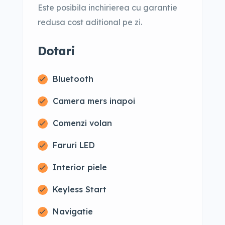
Este posibila inchirierea cu garantie
redusa cost aditional pe zi.
Dotari
Bluetooth
Camera mers inapoi
Comenzi volan
Faruri LED
Interior piele
Keyless Start
Navigatie