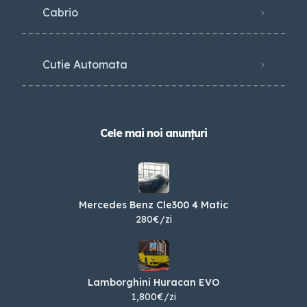
Cabrio
Cutie Automata
Cele mai noi anunțuri
Mercedes Benz Cle300 4 Matic
280€/zi
Lamborghini Huracan EVO
1,800€/zi