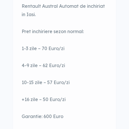
Rentault Austral Automat de inchiriat
in Iasi.
Pret inchiriere sezon normal:
1-3 zile – 70 Euro/zi
4-9 zile – 62 Euro/zi
10-15 zile – 57 Euro/zi
+16 zile – 50 Euro/zi
Garantie: 600 Euro