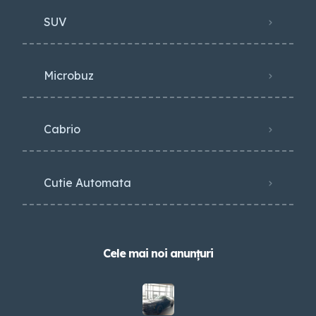
SUV
Microbuz
Cabrio
Cutie Automata
Cele mai noi anunțuri