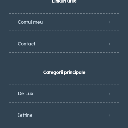
Linkuri utile
Contul meu
Contact
Categorii principale
De Lux
Ieftine