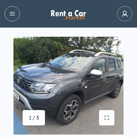
1 / 3