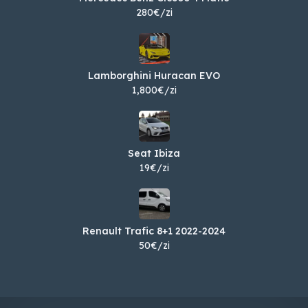
280€/zi
Lamborghini Huracan EVO
1,800€/zi
Seat Ibiza
19€/zi
Renault Trafic 8+1 2022-2024
50€/zi