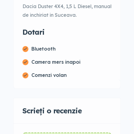
Dacia Duster 4X4, 1,5 L Diesel, manual
de inchiriat in Suceava.
Dotari
Bluetooth
Camera mers inapoi
Comenzi volan
Scrieți o recenzie