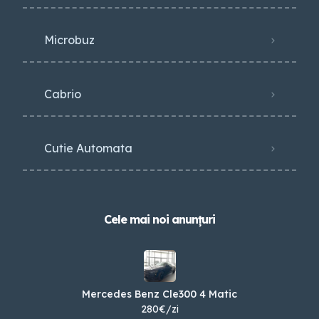
Microbuz
Cabrio
Cutie Automata
Cele mai noi anunțuri
Mercedes Benz Cle300 4 Matic
280€/zi