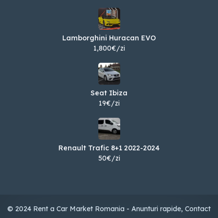
Lamborghini Huracan EVO
1,800€/zi
Seat Ibiza
19€/zi
Renault Trafic 8+1 2022-2024
50€/zi
© 2024 Rent a Car Market Romania - Anunturi rapide, Contact