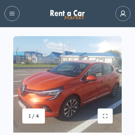
1 / 4