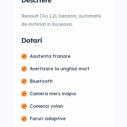
Descriere
Renault Clio 1,2L benzina, automata
de inchiriat in Suceava.
Dotari
Asistenta franare
Avertizare la unghiul mort
Bluetooth
Camera mers inapoi
Comenzi volan
Faruri adaptive