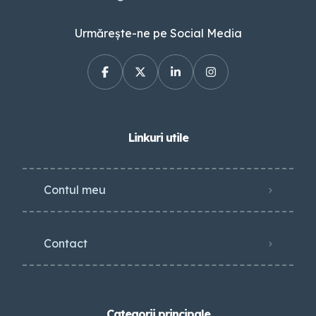
Urmărește-ne pe Social Media
Linkuri utile
Contul meu
Contact
Categorii principale