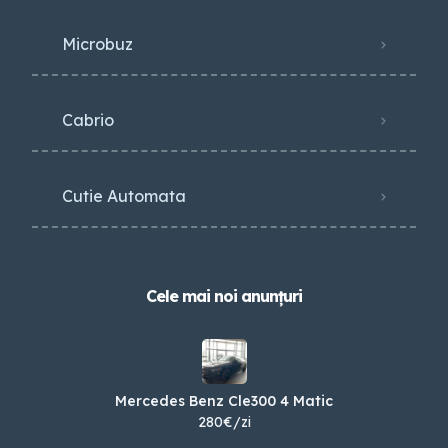
Microbuz
Cabrio
Cutie Automata
Cele mai noi anunțuri
Mercedes Benz Cle300 4 Matic
280€/zi