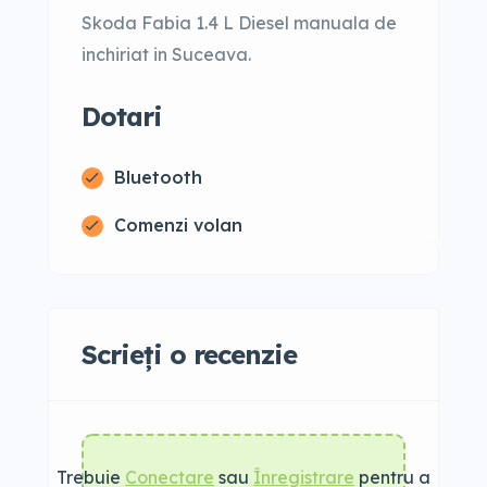
Skoda Fabia 1.4 L Diesel manuala de
inchiriat in Suceava.
Dotari
Bluetooth
Comenzi volan
Scrieți o recenzie
Trebuie
Conectare
sau
Înregistrare
pentru a