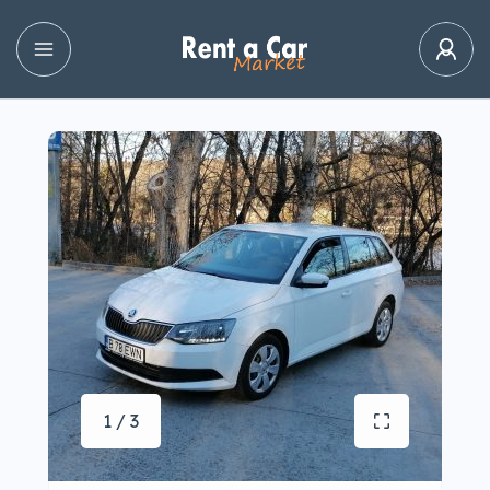
1 / 3