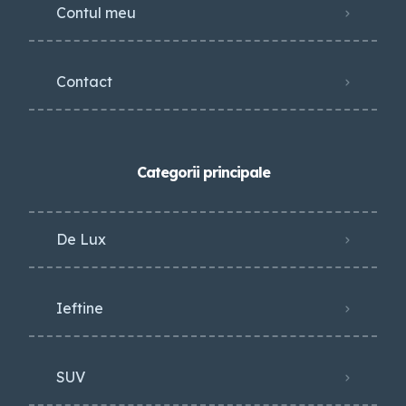
Contul meu
Contact
Categorii principale
De Lux
Ieftine
SUV